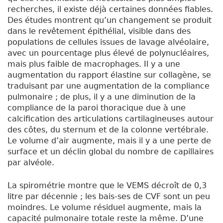
recherches, il existe déjà certaines données fiables.
Des études montrent qu’un changement se produit
dans le revêtement épithélial, visible dans des
populations de cellules issues de lavage alvéolaire,
avec un pourcentage plus élevé de polynucléaires,
mais plus faible de macrophages. Il y a une
augmentation du rapport élastine sur collagène, se
traduisant par une augmentation de la compliance
pulmonaire ; de plus, il y a une diminution de la
compliance de la paroi thoracique due à une
calcification des articulations cartilagineuses autour
des côtes, du sternum et de la colonne vertébrale.
Le volume d’air augmente, mais il y a une perte de
surface et un déclin global du nombre de capillaires
par alvéole.
La spirométrie montre que le VEMS décroît de 0,3
litre par décennie ; les bais-ses de CVF sont un peu
moindres. Le volume résiduel augmente, mais la
capacité pulmonaire totale reste la même. D’une