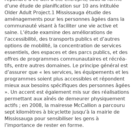
d’une étude de planification sur 10 ans intitulée
Older Adult Project.1 Mississauga étudie des
aménagements pour les personnes âgées dans la
communauté visant à faciliter une vie active et
saine. L’étude examine des améliorations de
l’accessibilité, des transports publics et d’autres
options de mobilité, la concentration de services
essentiels, des espaces et des parcs publics, et des
offres de programmes communautaires et récréa-
tifs, entre autres domaines. Le principe général est
d’assurer que « les services, les équipements et les
programmes soient plus accessibles et répondent
mieux aux besoins spécifiques des personnes âgées
». Un accent est également mis sur des réalisations
permettant aux aînés de demeurer physiquement
actifs ; en 2008, la mairesse McCallion a parcouru
sept kilomètres à bicyclette jusqu’à la mairie de
Mississauga pour sensibiliser les gens à
l’importance de rester en forme.