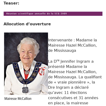
Teaser:
Allocution d’ouverture
Intervenante : Madame la
Mairesse Hazel McCallion,
de Mississauga
re
La D
Jennifer Ingram a
présenté Madame la
Mairesse Hazel McCallion,
de Mississauga. La qualifiant
de « vraie pionnière », la
Dre Ingram a déclaré
qu’avec 11 élections
consécutives et 31 années
en place, la mairesse