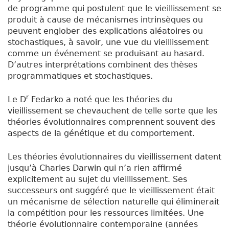
de programme qui postulent que le vieillissement se
produit à cause de mécanismes intrinsèques ou
peuvent englober des explications aléatoires ou
stochastiques, à savoir, une vue du vieillissement
comme un événement se produisant au hasard.
D’autres interprétations combinent des thèses
programmatiques et stochastiques.
r
Le D
Fedarko a noté que les théories du
vieillissement se chevauchent de telle sorte que les
théories évolutionnaires comprennent souvent des
aspects de la génétique et du comportement.
Les théories évolutionnaires du vieillissement datent
jusqu’à Charles Darwin qui n’a rien affirmé
explicitement au sujet du vieillissement. Ses
successeurs ont suggéré que le vieillissement était
un mécanisme de sélection naturelle qui éliminerait
la compétition pour les ressources limitées. Une
théorie évolutionnaire contemporaine (années