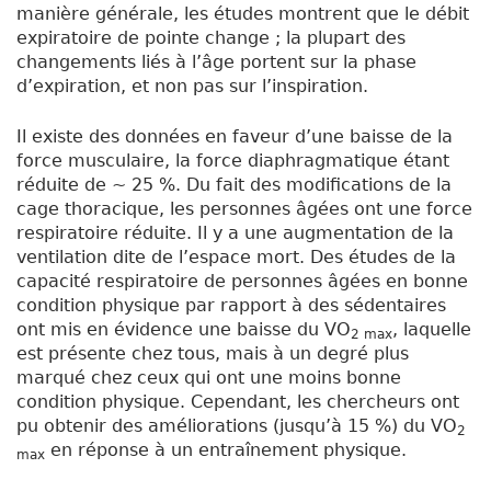
manière générale, les études montrent que le débit
expiratoire de pointe change ; la plupart des
changements liés à l’âge portent sur la phase
d’expiration, et non pas sur l’inspiration.
Il existe des données en faveur d’une baisse de la
force musculaire, la force diaphragmatique étant
réduite de ~ 25 %. Du fait des modifications de la
cage thoracique, les personnes âgées ont une force
respiratoire réduite. Il y a une augmentation de la
ventilation dite de l’espace mort. Des études de la
capacité respiratoire de personnes âgées en bonne
condition physique par rapport à des sédentaires
ont mis en évidence une baisse du VO
, laquelle
2 max
est présente chez tous, mais à un degré plus
marqué chez ceux qui ont une moins bonne
condition physique. Cependant, les chercheurs ont
pu obtenir des améliorations (jusqu’à 15 %) du VO
2
en réponse à un entraînement physique.
max