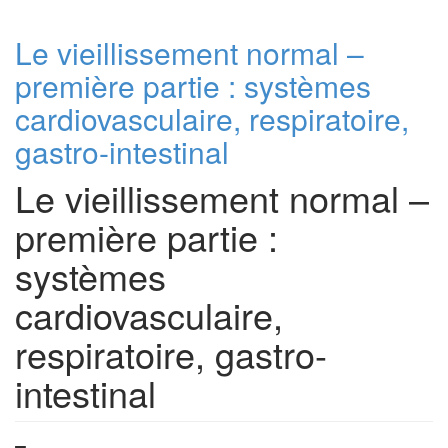
Le vieillissement normal –
première partie : systèmes
cardiovasculaire, respiratoire,
gastro-intestinal
Le vieillissement normal –
première partie :
systèmes
cardiovasculaire,
respiratoire, gastro-
intestinal