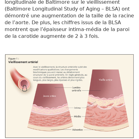
longitudinale de Baltimore sur le vieillissement
(Baltimore Longitudinal Study of Aging – BLSA) ont
démontré une augmentation de la taille de la racine
de l’aorte. De plus, les chiffres issus de la BLSA
montrent que l’épaisseur intima-média de la paroi
de la carotide augmente de 2 à 3 fois.