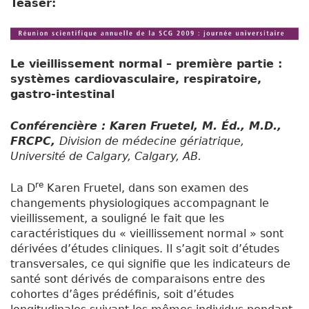
Teaser:
Le vieillissement normal – première partie :
systèmes cardiovasculaire, respiratoire,
gastro-intestinal
Conférencière : Karen Fruetel, M. Éd., M.D.,
FRCPC,
Division de médecine gériatrique,
Université de Calgary, Calgary, AB.
re
La D
Karen Fruetel, dans son examen des
changements physiologiques accompagnant le
vieillissement, a souligné le fait que les
caractéristiques du « vieillissement normal » sont
dérivées d’études cliniques. Il s’agit soit d’études
transversales, ce qui signifie que les indicateurs de
santé sont dérivés de comparaisons entre des
cohortes d’âges prédéfinis, soit d’études