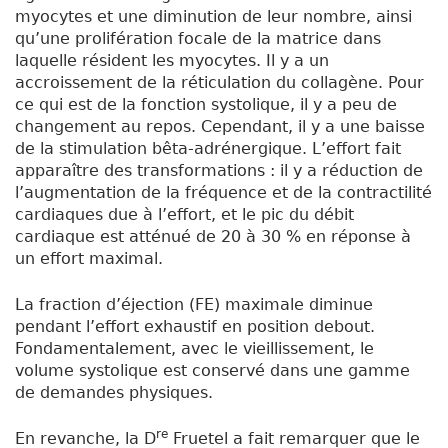
myocytes et une diminution de leur nombre, ainsi
qu’une prolifération focale de la matrice dans
laquelle résident les myocytes. Il y a un
accroissement de la réticulation du collagène. Pour
ce qui est de la fonction systolique, il y a peu de
changement au repos. Cependant, il y a une baisse
de la stimulation bêta-adrénergique. L’effort fait
apparaître des transformations : il y a réduction de
l’augmentation de la fréquence et de la contractilité
cardiaques due à l’effort, et le pic du débit
cardiaque est atténué de 20 à 30 % en réponse à
un effort maximal.
La fraction d’éjection (FE) maximale diminue
pendant l’effort exhaustif en position debout.
Fondamentalement, avec le vieillissement, le
volume systolique est conservé dans une gamme
de demandes physiques.
re
En revanche, la D
Fruetel a fait remarquer que le