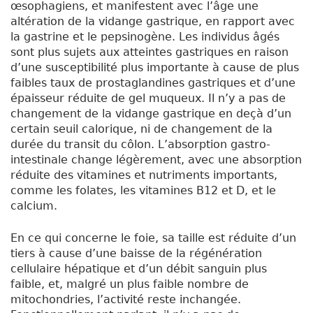
œsophagiens, et manifestent avec l’âge une
altération de la vidange gastrique, en rapport avec
la gastrine et le pepsinogène. Les individus âgés
sont plus sujets aux atteintes gastriques en raison
d’une susceptibilité plus importante à cause de plus
faibles taux de prostaglandines gastriques et d’une
épaisseur réduite de gel muqueux. Il n’y a pas de
changement de la vidange gastrique en deçà d’un
certain seuil calorique, ni de changement de la
durée du transit du côlon. L’absorption gastro-
intestinale change légèrement, avec une absorption
réduite des vitamines et nutriments importants,
comme les folates, les vitamines B12 et D, et le
calcium.
En ce qui concerne le foie, sa taille est réduite d’un
tiers à cause d’une baisse de la régénération
cellulaire hépatique et d’un débit sanguin plus
faible, et, malgré un plus faible nombre de
mitochondries, l’activité reste inchangée.