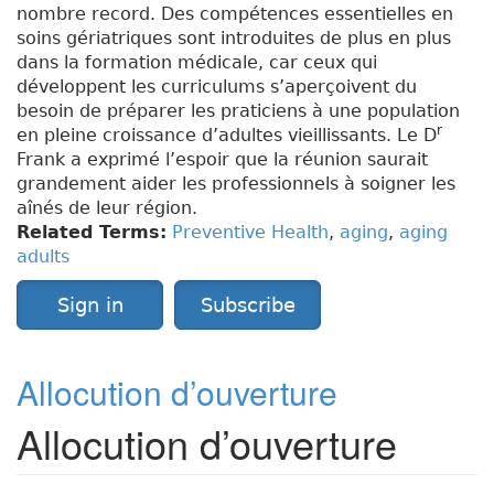
nombre record. Des compétences essentielles en
soins gériatriques sont introduites de plus en plus
dans la formation médicale, car ceux qui
développent les curriculums s’aperçoivent du
besoin de préparer les praticiens à une population
r
en pleine croissance d’adultes vieillissants. Le D
Frank a exprimé l’espoir que la réunion saurait
grandement aider les professionnels à soigner les
aînés de leur région.
Related Terms:
Preventive Health
,
aging
,
aging
adults
Sign in
Subscribe
Allocution d’ouverture
Allocution d’ouverture