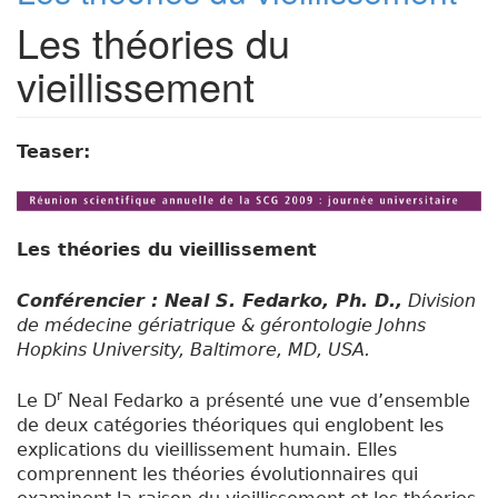
Les théories du
vieillissement
Teaser:
Les théories du vieillissement
Conférencier : Neal S. Fedarko, Ph. D.,
Division
de médecine gériatrique & gérontologie Johns
Hopkins University, Baltimore, MD, USA.
r
Le D
Neal Fedarko a présenté une vue d’ensemble
de deux catégories théoriques qui englobent les
explications du vieillissement humain. Elles
comprennent les théories évolutionnaires qui