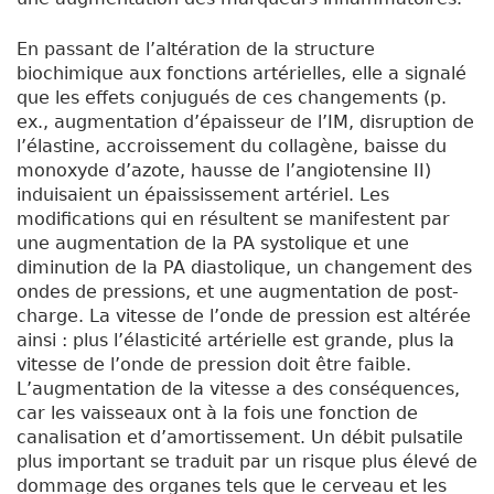
En passant de l’altération de la structure
biochimique aux fonctions artérielles, elle a signalé
que les effets conjugués de ces changements (p.
ex., augmentation d’épaisseur de l’IM, disruption de
l’élastine, accroissement du collagène, baisse du
monoxyde d’azote, hausse de l’angiotensine II)
induisaient un épaississement artériel. Les
modifications qui en résultent se manifestent par
une augmentation de la PA systolique et une
diminution de la PA diastolique, un changement des
ondes de pressions, et une augmentation de post-
charge. La vitesse de l’onde de pression est altérée
ainsi : plus l’élasticité artérielle est grande, plus la
vitesse de l’onde de pression doit être faible.
L’augmentation de la vitesse a des conséquences,
car les vaisseaux ont à la fois une fonction de
canalisation et d’amortissement. Un débit pulsatile
plus important se traduit par un risque plus élevé de
dommage des organes tels que le cerveau et les