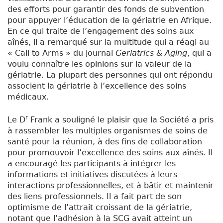
des efforts pour garantir des fonds de subvention
pour appuyer l’éducation de la gériatrie en Afrique.
En ce qui traite de l’engagement des soins aux
aînés, il a remarqué sur la multitude qui a réagi au
« Call to Arms » du journal
Geriatrics & Aging
, qui a
voulu connaître les opinions sur la valeur de la
gériatrie. La plupart des personnes qui ont répondu
associent la gériatrie à l’excellence des soins
médicaux.
r
Le D
Frank a souligné le plaisir que la Société a pris
à rassembler les multiples organismes de soins de
santé pour la réunion, à des fins de collaboration
pour promouvoir l’excellence des soins aux aînés. Il
a encouragé les participants à intégrer les
informations et initiatives discutées à leurs
interactions professionnelles, et à bâtir et maintenir
des liens professionnels. Il a fait part de son
optimisme de l’attrait croissant de la gériatrie,
notant que l’adhésion à la SCG avait atteint un