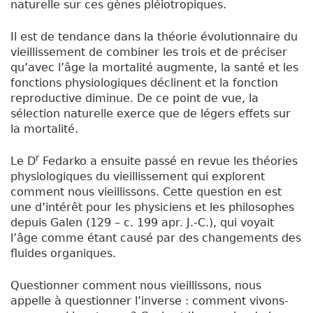
naturelle sur ces gènes pléiotropiques.
Il est de tendance dans la théorie évolutionnaire du
vieillissement de combiner les trois et de préciser
qu’avec l’âge la mortalité augmente, la santé et les
fonctions physiologiques déclinent et la fonction
reproductive diminue. De ce point de vue, la
sélection naturelle exerce que de légers effets sur
la mortalité.
r
Le D
Fedarko a ensuite passé en revue les théories
physiologiques du vieillissement qui explorent
comment nous vieillissons. Cette question en est
une d’intérêt pour les physiciens et les philosophes
depuis Galen (129 – c. 199 apr. J.-C.), qui voyait
l’âge comme étant causé par des changements des
fluides organiques.
Questionner comment nous vieillissons, nous
appelle à questionner l’inverse : comment vivons-