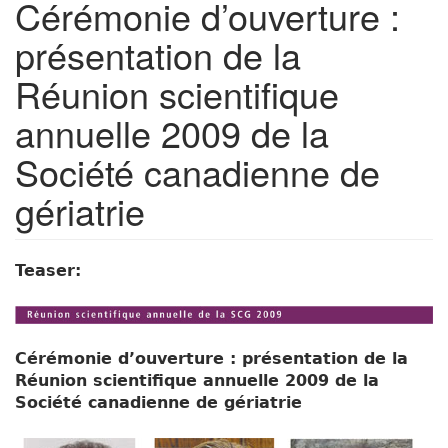
Cérémonie d’ouverture :
présentation de la
Réunion scientifique
annuelle 2009 de la
Société canadienne de
gériatrie
Teaser:
Cérémonie d’ouverture : présentation de la
Réunion scientifique annuelle 2009 de la
Société canadienne de gériatrie