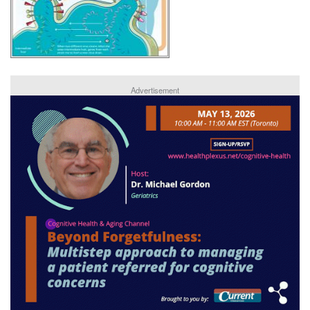
Advertisement