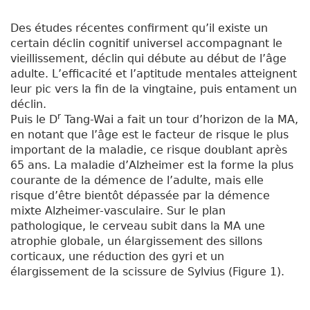
Des études récentes confirment qu’il existe un
certain déclin cognitif universel accompagnant le
vieillissement, déclin qui débute au début de l’âge
adulte. L’efficacité et l’aptitude mentales atteignent
leur pic vers la fin de la vingtaine, puis entament un
déclin.
r
Puis le D
Tang-Wai a fait un tour d’horizon de la MA,
en notant que l’âge est le facteur de risque le plus
important de la maladie, ce risque doublant après
65 ans. La maladie d’Alzheimer est la forme la plus
courante de la démence de l’adulte, mais elle
risque d’être bientôt dépassée par la démence
mixte Alzheimer-vasculaire. Sur le plan
pathologique, le cerveau subit dans la MA une
atrophie globale, un élargissement des sillons
corticaux, une réduction des gyri et un
élargissement de la scissure de Sylvius (Figure 1).