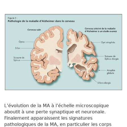
L’évolution de la MA à l’échelle microscopique
aboutit à une perte synaptique et neuronale.
Finalement apparaissent les signatures
pathologiques de la MA, en particulier les corps