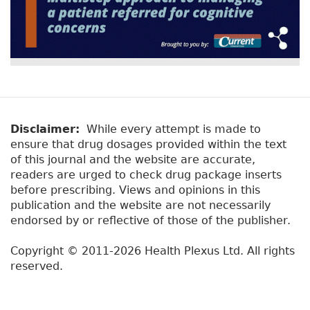
Disclaimer:
While every attempt is made to
ensure that drug dosages provided within the text
of this journal and the website are accurate,
readers are urged to check drug package inserts
before prescribing. Views and opinions in this
publication and the website are not necessarily
endorsed by or reflective of those of the publisher.
Copyright © 2011-2026 Health Plexus Ltd. All rights
reserved.