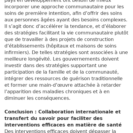
pays en développement ont besoin de mieux
incorporer une approche communautaire pour les
soins de première intention, afin d’offrir des soins
aux personnes âgées ayant des besoins complexes.
Il s’agit donc d’accélérer la tendance, et d’élaborer
des stratégies facilitant la vie communautaire plutôt
que de travailler à des projets de construction
d’établissements (hôpitaux et maisons de soins
infirmiers). De telles stratégies sont associées à une
meilleure longévité. Les gouvernements doivent
investir dans des stratégies supportant une
participation de la famille et de la communauté,
intégrer des ressources de guérison traditionnelle
et former une main-d’œuvre attachée à retarder
l’apparition des maladies chroniques et à en
diminuer les conséquences.
Conclusion : Collaboration internationale et
transfert du savoir pour faciliter des
interventions efficaces en matière de santé
Des interventions efficaces doivent dépasser la