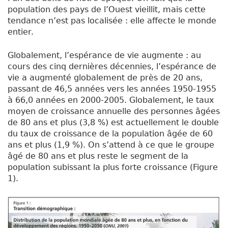
population des pays de l’Ouest vieillit, mais cette
tendance n’est pas localisée : elle affecte le monde
entier.
Globalement, l’espérance de vie augmente : au
cours des cinq dernières décennies, l’espérance de
vie a augmenté globalement de près de 20 ans,
passant de 46,5 années vers les années 1950-1955
à 66,0 années en 2000-2005. Globalement, le taux
moyen de croissance annuelle des personnes âgées
de 80 ans et plus (3,8 %) est actuellement le double
du taux de croissance de la population âgée de 60
ans et plus (1,9 %). On s’attend à ce que le groupe
âgé de 80 ans et plus reste le segment de la
population subissant la plus forte croissance (Figure
1).