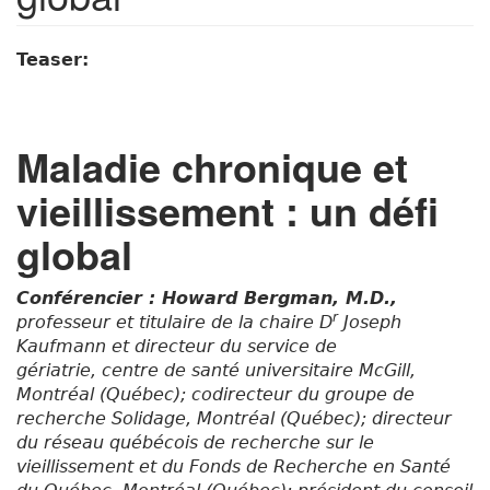
Teaser:
Maladie chronique et
vieillissement : un défi
global
Conférencier : Howard Bergman, M.D.,
r
professeur et titulaire de la chaire D
Joseph
Kaufmann et directeur du service de
gériatrie, centre de santé universitaire McGill,
Montréal (Québec); codirecteur du groupe de
recherche Solidage, Montréal (Québec); directeur
du réseau québécois de recherche sur le
vieillissement et du Fonds de Recherche en Santé