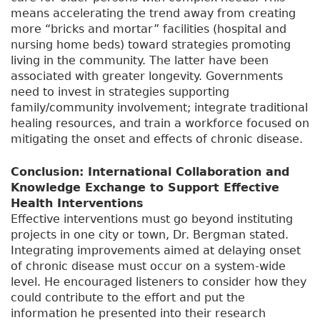
means accelerating the trend away from creating
more “bricks and mortar” facilities (hospital and
nursing home beds) toward strategies promoting
living in the community. The latter have been
associated with greater longevity. Governments
need to invest in strategies supporting
family/community involvement; integrate traditional
healing resources, and train a workforce focused on
mitigating the onset and effects of chronic disease.
Conclusion: International Collaboration and
Knowledge Exchange to Support Effective
Health Interventions
Effective interventions must go beyond instituting
projects in one city or town, Dr. Bergman stated.
Integrating improvements aimed at delaying onset
of chronic disease must occur on a system-wide
level. He encouraged listeners to consider how they
could contribute to the effort and put the
information he presented into their research