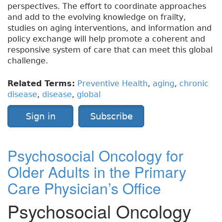
perspectives. The effort to coordinate approaches
and add to the evolving knowledge on frailty,
studies on aging interventions, and information and
policy exchange will help promote a coherent and
responsive system of care that can meet this global
challenge.
Related Terms:
Preventive Health
,
aging
,
chronic
disease
,
disease
,
global
Sign in
Subscribe
Psychosocial Oncology for
Older Adults in the Primary
Care Physician’s Office
Psychosocial Oncology