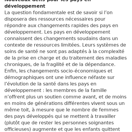
développement
La question fondamentale est de savoir si l’on
disposera des ressources nécessaires pour
répondre aux changements rapides des pays en
développement. Les pays en développement
connaissent des changements soudains dans un
contexte de ressources limitées. Leurs systèmes de
soins de santé ne sont pas adaptés à la complexité
de la prise en charge et du traitement des maladies
chroniques, de la fragilité et de la dépendance.
Enfin, les changements socio-économiques et
démographiques ont une influence néfaste sur
l’évolution de la santé dans les pays en
développement : les membres de la famille
n’offrent plus un soutien comme avant, et de moins
en moins de générations différentes vivent sous un
même toit, à mesure que le nombre de femmes
des pays développés qui se mettent à travailler
(plutôt que de rester les personnes soignantes
officieuses) augmente et que les enfants quittent