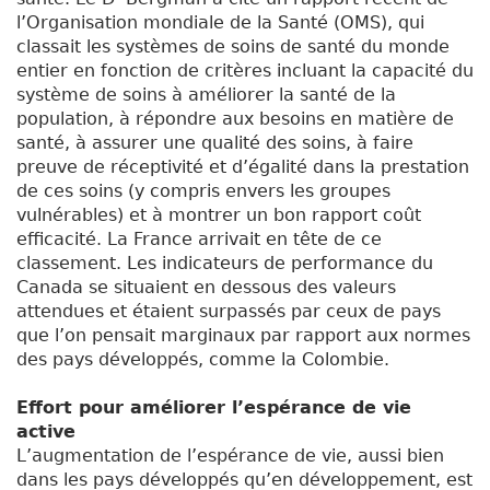
l’Organisation mondiale de la Santé (OMS), qui
classait les systèmes de soins de santé du monde
entier en fonction de critères incluant la capacité du
système de soins à améliorer la santé de la
population, à répondre aux besoins en matière de
santé, à assurer une qualité des soins, à faire
preuve de réceptivité et d’égalité dans la prestation
de ces soins (y compris envers les groupes
vulnérables) et à montrer un bon rapport coût
efficacité. La France arrivait en tête de ce
classement. Les indicateurs de performance du
Canada se situaient en dessous des valeurs
attendues et étaient surpassés par ceux de pays
que l’on pensait marginaux par rapport aux normes
des pays développés, comme la Colombie.
Effort pour améliorer l’espérance de vie
active
L’augmentation de l’espérance de vie, aussi bien
dans les pays développés qu’en développement, est