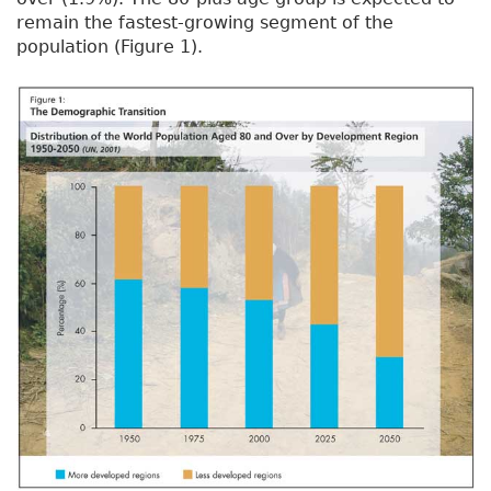
remain the fastest-growing segment of the
population (Figure 1).