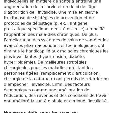
individuelles en matière de santé a entraîné une
augmentation de la survie et un délai de l’âge
d’apparition de l’invalidité. Une mise en œuvre
fructueuse de stratégies de prévention et de
protocoles de dépistage (p. ex. : antigène
prostatique spécifique, densité osseuse) a modifié
l’apparition des mala-dies chroniques. De plus,
l’amélioration des systèmes de soins de santé et les
avancées pharmaceutiques et technologiques ont
diminué le handicap lié aux maladies chroniques les
plus invalidantes (hypertension, diabète,
hyperlipidémie). De meilleures stratégies
chirurgicales pour les maladies affectant les
personnes âgées (remplacement d’articulation,
chirurgie de la cataracte) ont permis de retarder ou
d’empêcher l’invalidité. Enfin, des facteurs
économiques comme une amélioration de
l’éducation, des revenus et des conditions de travail
ont amélioré la santé globale et diminué l’invalidité.
Nouveaux défis pour les pays en