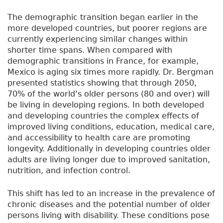
The demographic transition began earlier in the
more developed countries, but poorer regions are
currently experiencing similar changes within
shorter time spans. When compared with
demographic transitions in France, for example,
Mexico is aging six times more rapidly. Dr. Bergman
presented statistics showing that through 2050,
70% of the world’s older persons (80 and over) will
be living in developing regions. In both developed
and developing countries the complex effects of
improved living conditions, education, medical care,
and accessibility to health care are promoting
longevity. Additionally in developing countries older
adults are living longer due to improved sanitation,
nutrition, and infection control.
This shift has led to an increase in the prevalence of
chronic diseases and the potential number of older
persons living with disability. These conditions pose