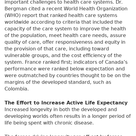
important challenges to health care systems. Dr.
Bergman cited a recent World Health Organization
(WHO) report that ranked health care systems
worldwide according to criteria that included the
capacity of the care system to improve the health
of the population, meet health care needs, assure
quality of care, offer responsiveness and equity in
the provision of that care, including toward
vulnerable groups, and the cost efficiency of the
system. France ranked first; indicators of Canada’s
performance were ranked below expectation and
were outmatched by countries thought to be on the
margins of the developed standard, such as
Colombia.
The Effort to Increase Active Life Expectancy
Increased longevity in both the developed and
developing worlds often results in a longer period of
life being spent with chronic disease.