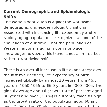
adults.
Current Demographic and Epidemiologic
Shifts
The world’s population is aging; the worldwide
demographic and epidemiologic transitions
associated with increasing life expectancy and a
rapidly aging population is recognized as one of the
challenges of our time. That the population of
Western nations is aging is commonplace
knowledge; however, this trend is not a limited but
rather a worldwide shift.
There is an overall increase in life expectancy: over
the last five decades, life expectancy at birth
increased globally by almost 20 years, from 46.5
years in 1950-1955 to 66.0 years in 2000-2005. The
global average annual growth rate of persons aged
80 years and over (3.8 %) is currently twice as high
as the growth rate of the population aged 60 and
over (1.9%). The 80-plus age group is expected to