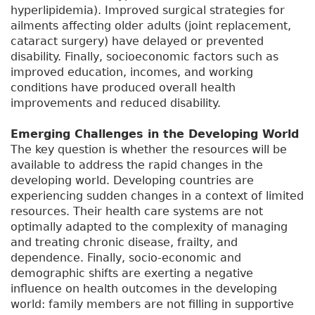
hyperlipidemia). Improved surgical strategies for
ailments affecting older adults (joint replacement,
cataract surgery) have delayed or prevented
disability. Finally, socioeconomic factors such as
improved education, incomes, and working
conditions have produced overall health
improvements and reduced disability.
Emerging Challenges in the Developing World
The key question is whether the resources will be
available to address the rapid changes in the
developing world. Developing countries are
experiencing sudden changes in a context of limited
resources. Their health care systems are not
optimally adapted to the complexity of managing
and treating chronic disease, frailty, and
dependence. Finally, socio-economic and
demographic shifts are exerting a negative
influence on health outcomes in the developing
world: family members are not filling in supportive