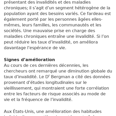
présentant des invalidités et des maladies
chroniques; il s’agit d’un segment hétérogène de la
population ayant des besoins variés. Ce fardeau est
également porté par les personnes âgées elles-
mêmes, leurs familles, les communautés et les
sociétés. Une mauvaise prise en charge des
maladies chroniques entraîne une invalidité. Si l’on
peut réduire les taux d’invalidité, on améliora
davantage l’espérance de vie.
Signes d’amélioration
Au cours de ces dernières décennies, les
chercheurs ont remarqué une diminution globale du
r
taux d’invalidité. Le D
Bergman a cité des données
provenant d’études longitudinales sur le
vieillissement, qui montraient une forte corrélation
entre les facteurs de risque associés au mode de
vie et la fréquence de l’invalidité.
Aux États-Unis, une amélioration des habitudes