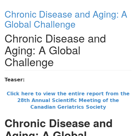
Chronic Disease and Aging: A
Global Challenge
Chronic Disease and
Aging: A Global
Challenge
Teaser:
Click here to view the entire report from the
28th Annual Scientific Meeting of the
Canadian Geriatrics Society
Chronic Disease and
Aging: A Global