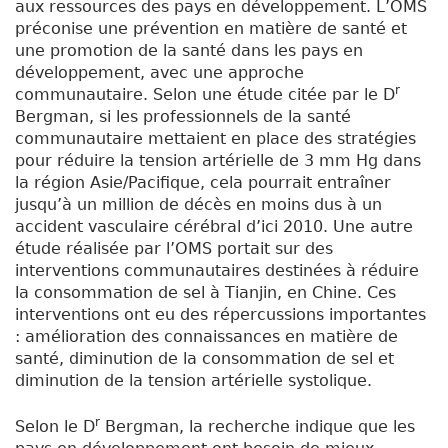
aux ressources des pays en développement. L’OMS
préconise une prévention en matière de santé et
une promotion de la santé dans les pays en
développement, avec une approche
r
communautaire. Selon une étude citée par le D
Bergman, si les professionnels de la santé
communautaire mettaient en place des stratégies
pour réduire la tension artérielle de 3 mm Hg dans
la région Asie/Pacifique, cela pourrait entraîner
jusqu’à un million de décès en moins dus à un
accident vasculaire cérébral d’ici 2010. Une autre
étude réalisée par l’OMS portait sur des
interventions communautaires destinées à réduire
la consommation de sel à Tianjin, en Chine. Ces
interventions ont eu des répercussions importantes
: amélioration des connaissances en matière de
santé, diminution de la consommation de sel et
diminution de la tension artérielle systolique.
r
Selon le D
Bergman, la recherche indique que les