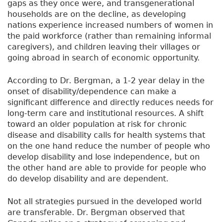
gaps as they once were, and transgenerational
households are on the decline, as developing
nations experience increased numbers of women in
the paid workforce (rather than remaining informal
caregivers), and children leaving their villages or
going abroad in search of economic opportunity.
According to Dr. Bergman, a 1-2 year delay in the
onset of disability/dependence can make a
significant difference and directly reduces needs for
long-term care and institutional resources. A shift
toward an older population at risk for chronic
disease and disability calls for health systems that
on the one hand reduce the number of people who
develop disability and lose independence, but on
the other hand are able to provide for people who
do develop disability and are dependent.
Not all strategies pursued in the developed world
are transferable. Dr. Bergman observed that