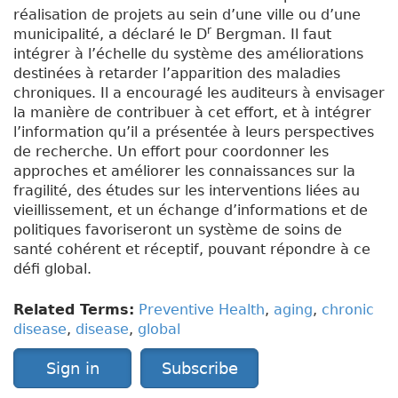
réalisation de projets au sein d’une ville ou d’une
r
municipalité, a déclaré le D
Bergman. Il faut
intégrer à l’échelle du système des améliorations
destinées à retarder l’apparition des maladies
chroniques. Il a encouragé les auditeurs à envisager
la manière de contribuer à cet effort, et à intégrer
l’information qu’il a présentée à leurs perspectives
de recherche. Un effort pour coordonner les
approches et améliorer les connaissances sur la
fragilité, des études sur les interventions liées au
vieillissement, et un échange d’informations et de
politiques favoriseront un système de soins de
santé cohérent et réceptif, pouvant répondre à ce
défi global.
Related Terms:
Preventive Health
,
aging
,
chronic
disease
,
disease
,
global
Sign in
Subscribe