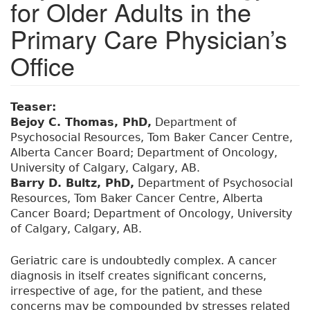
for Older Adults in the
Primary Care Physician’s
Office
Teaser:
Bejoy C. Thomas, PhD,
Department of
Psychosocial Resources, Tom Baker Cancer Centre,
Alberta Cancer Board; Department of Oncology,
University of Calgary, Calgary, AB.
Barry D. Bultz, PhD,
Department of Psychosocial
Resources, Tom Baker Cancer Centre, Alberta
Cancer Board; Department of Oncology, University
of Calgary, Calgary, AB.
Geriatric care is undoubtedly complex. A cancer
diagnosis in itself creates significant concerns,
irrespective of age, for the patient, and these
concerns may be compounded by stresses related