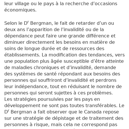
leur village ou le pays à la recherche d’occasions
économiques.
r
Selon le D
Bergman, le fait de retarder d’un ou
deux ans l’apparition de l’invalidité ou de la
dépendance peut faire une grande différence et
diminuer directement les besoins en matière de
soins de longue durée et de ressources des
établissements. La modification des tendances, vers
une population plus âgée susceptible d’être atteinte
de maladies chroniques et d’invalidité, demande
des systèmes de santé répondant aux besoins des
personnes qui souffriront d’invalidité et perdrons
leur indépendance, tout en réduisant le nombre de
personnes qui seront sujettes à ces problèmes.
Les stratégies poursuivies par les pays en
développement ne sont pas toutes transférables. Le
r
D
Bergman a fait observer que le Canada repose
sur une stratégie de dépistage et de traitement des
personnes à risque, mais cela ne correspond pas