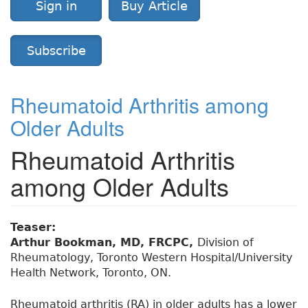
Sign in
Buy Article
Subscribe
Rheumatoid Arthritis among
Older Adults
Rheumatoid Arthritis
among Older Adults
Teaser:
Arthur Bookman, MD, FRCPC,
Division of
Rheumatology, Toronto Western Hospital/University
Health Network, Toronto, ON.
Rheumatoid arthritis (RA) in older adults has a lower