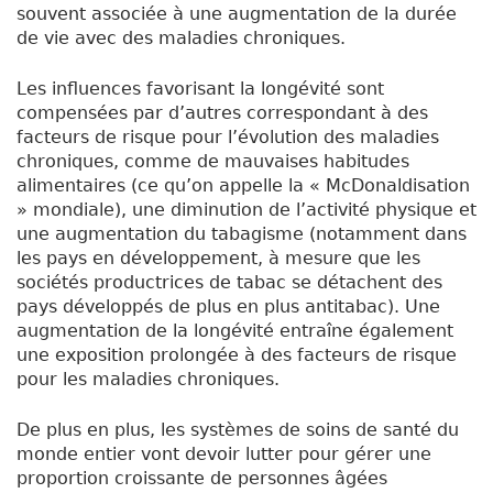
souvent associée à une augmentation de la durée
de vie avec des maladies chroniques.
Les influences favorisant la longévité sont
compensées par d’autres correspondant à des
facteurs de risque pour l’évolution des maladies
chroniques, comme de mauvaises habitudes
alimentaires (ce qu’on appelle la « McDonaldisation
» mondiale), une diminution de l’activité physique et
une augmentation du tabagisme (notamment dans
les pays en développement, à mesure que les
sociétés productrices de tabac se détachent des
pays développés de plus en plus antitabac). Une
augmentation de la longévité entraîne également
une exposition prolongée à des facteurs de risque
pour les maladies chroniques.
De plus en plus, les systèmes de soins de santé du
monde entier vont devoir lutter pour gérer une
proportion croissante de personnes âgées