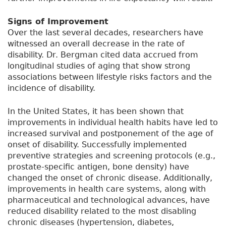
Signs of Improvement
Over the last several decades, researchers have
witnessed an overall decrease in the rate of
disability. Dr. Bergman cited data accrued from
longitudinal studies of aging that show strong
associations between lifestyle risks factors and the
incidence of disability.
In the United States, it has been shown that
improvements in individual health habits have led to
increased survival and postponement of the age of
onset of disability. Successfully implemented
preventive strategies and screening protocols (e.g.,
prostate-specific antigen, bone density) have
changed the onset of chronic disease. Additionally,
improvements in health care systems, along with
pharmaceutical and technological advances, have
reduced disability related to the most disabling
chronic diseases (hypertension, diabetes,