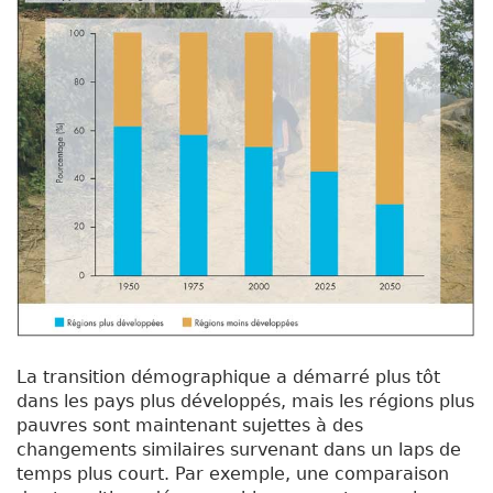
La transition démographique a démarré plus tôt
dans les pays plus développés, mais les régions plus
pauvres sont maintenant sujettes à des
changements similaires survenant dans un laps de
temps plus court. Par exemple, une comparaison