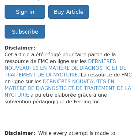
Sign in
Buy Article
Subscribe
Disclaimer:
Cet article a été rédigé pour faire partie de la
ressource de FMC en ligne sur les
DERNIÈRES
NOUVEAUTÉS EN MATIÈRE DE DIAGNOSTIC ET DE
TRAITEMENT DE LA NYCTURIE
. La ressource de FMC
en ligne sur les
DERNIÈRES NOUVEAUTÉS EN
MATIÈRE DE DIAGNOSTIC ET DE TRAITEMENT DE LA
NYCTURIE
a pu être élaborée grâce à une
subvention pédagogique de Ferring Inc.
Disclaimer:
While every attempt is made to