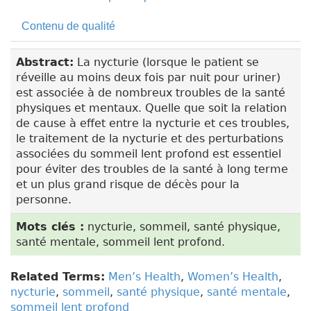
Contenu de qualité
Abstract:
La nycturie (lorsque le patient se
réveille au moins deux fois par nuit pour uriner)
est associée à de nombreux troubles de la santé
physiques et mentaux. Quelle que soit la relation
de cause à effet entre la nycturie et ces troubles,
le traitement de la nycturie et des perturbations
associées du sommeil lent profond est essentiel
pour éviter des troubles de la santé à long terme
et un plus grand risque de décès pour la
personne.
Mots clés :
nycturie, sommeil, santé physique,
santé mentale, sommeil lent profond.
Related Terms:
Men’s Health
,
Women’s Health
,
nycturie
,
sommeil
,
santé physique
,
santé mentale
,
sommeil lent profond