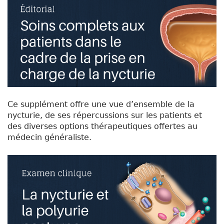
Ce supplément offre une vue d’ensemble de la
nycturie, de ses répercussions sur les patients et
des diverses options thérapeutiques offertes au
médecin généraliste.