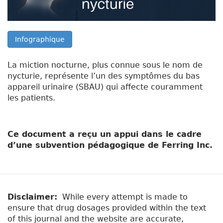
Infographique
La miction nocturne, plus connue sous le nom de
nycturie, représente l’un des symptômes du bas
appareil urinaire (SBAU) qui affecte couramment
les patients.
Ce document a reçu un appui dans le cadre
d’une subvention pédagogique de Ferring Inc.
Disclaimer:
While every attempt is made to
ensure that drug dosages provided within the text
of this journal and the website are accurate,