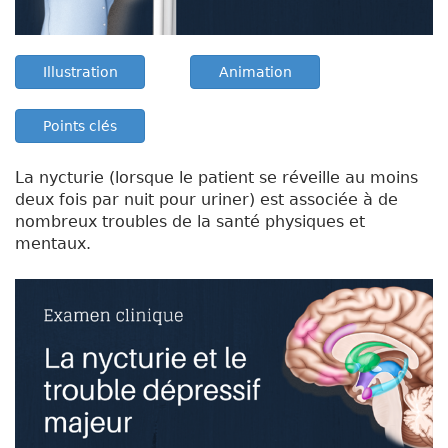
Illustration
Animation
Points clés
La nycturie (lorsque le patient se réveille au moins
deux fois par nuit pour uriner) est associée à de
nombreux troubles de la santé physiques et
mentaux.