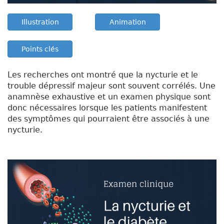
Illustration
Animation
Points clés
Les recherches ont montré que la nycturie et le
trouble dépressif majeur sont souvent corrélés. Une
anamnèse exhaustive et un examen physique sont
donc nécessaires lorsque les patients manifestent
des symptômes qui pourraient être associés à une
nycturie.