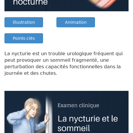
Illustration
Animation
Points clés
La nycturie est un trouble urologique fréquent qui
peut provoquer un sommeil fragmenté, une
perturbation des capacités fonctionnelles dans la
journée et des chutes.