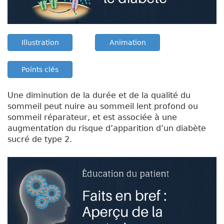
Illustration
Animation
Points clés
Une diminution de la durée et de la qualité du
sommeil peut nuire au sommeil lent profond ou
sommeil réparateur, et est associée à une
augmentation du risque d’apparition d’un diabète
sucré de type 2.